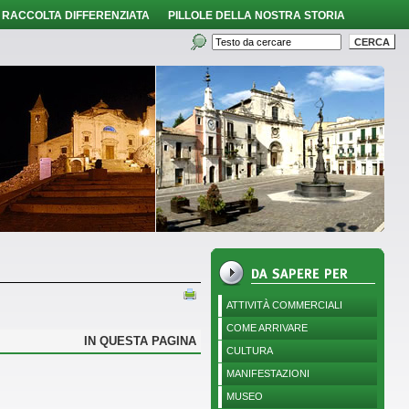
RACCOLTA DIFFERENZIATA
PILLOLE DELLA NOSTRA STORIA
ATTIVITÀ COMMERCIALI
COME ARRIVARE
IN QUESTA PAGINA
CULTURA
MANIFESTAZIONI
MUSEO