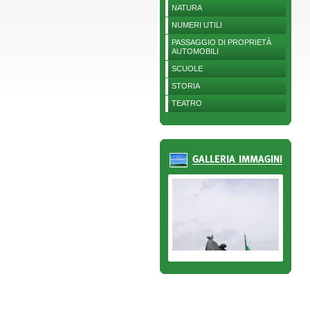
NATURA
NUMERI UTILI
PASSAGGIO DI PROPRIETÀ
AUTOMOBILI
SCUOLE
STORIA
TEATRO