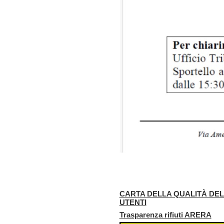
CARTA DELLA QUALITÀ DEL 
UTENTI
Trasparenza rifiuti ARERA