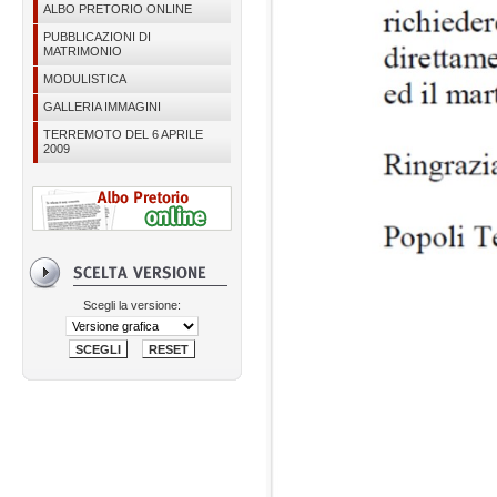
ALBO PRETORIO ONLINE
PUBBLICAZIONI DI
MATRIMONIO
MODULISTICA
GALLERIA IMMAGINI
TERREMOTO DEL 6 APRILE
2009
Scegli la versione: