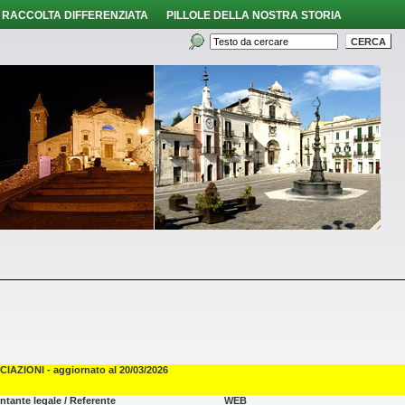
RACCOLTA DIFFERENZIATA
PILLOLE DELLA NOSTRA STORIA
AZIONI - aggiornato al 20/03/2026
tante legale / Referente
WEB