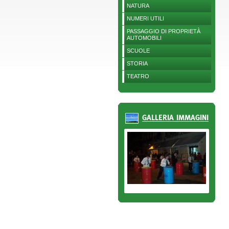
NATURA
NUMERI UTILI
PASSAGGIO DI PROPRIETÀ
AUTOMOBILI
SCUOLE
STORIA
TEATRO